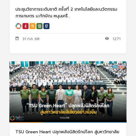
ประชุมวิชาการระดับชาติ ครั้งที่ 2 เทคโนโลยีและนวัตกรรม
การเกษตร ม.ทักษิณ หนุนเครื...
31 ก.ค. 68
1271
TSU Green Heart ปลุกพลังนิสิตรักษ์โลก สู่มหาวิทยาลัย