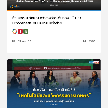
ทึ่ง นิสิต ม.ทักษิณ คว้ารางวัลระดับทอง 1 ใน 10
มหาวิทยาลัยระดับประเทศ เครือข่ายเ...
21 ส.ค. 68
1388