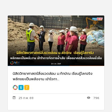
นิสิตวิทยาศาสตร์สิ่งแวดล้อม ม.ทักษิณ เรียนรู้โลกจริง
พลิกขยะเป็นพลังงาน เข้าใจกา...
25 ก.พ. 69
796