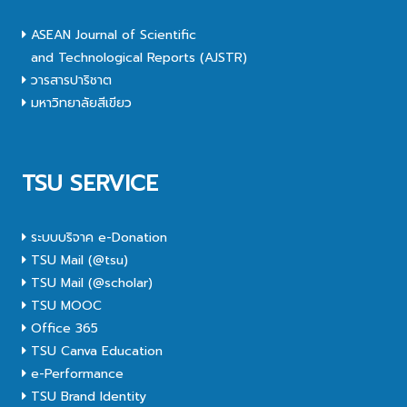
ASEAN Journal of Scientific
and Technological Reports (AJSTR)
วารสารปาริชาต
มหาวิทยาลัยสีเขียว
TSU SERVICE
ระบบบริจาค e-Donation
TSU Mail (@tsu)
TSU Mail (@scholar)
TSU MOOC
Office 365
TSU Canva Education
e-Performance
TSU Brand Identity