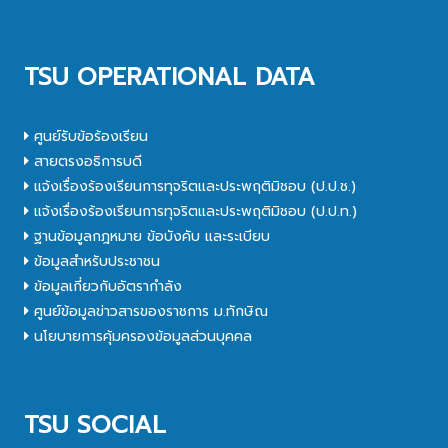
TSU OPERATIONAL DATA
ศูนย์รับข้อร้องเรียน
สายตรงอธิการบดี
แจ้งเรื่องร้องเรียนการทุจริตและประพฤติมิชอบ (ป.ป.ช.)
แจ้งเรื่องร้องเรียนการทุจริตและประพฤติมิชอบ (ป.ป.ท.)
ฐานข้อมูลกฎหมาย ข้อบังคับ และระเบียบ
ข้อมูลสำหรับประชาชน
ข้อมูลเกี่ยวกับอัตรากำลัง
ศูนย์ข้อมูลข่าวสารของราชการ ม.ทักษิณ
นโยบายการคุ้มครองข้อมูลส่วนบุคคล
TSU SOCIAL