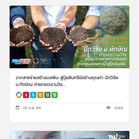
จากสาหร่ายสร้างมลพิษ สู่ปุ๋ยอินทรีย์สร้างคุณค่า นักวิจัย
ม.ทักษิณ ถ่ายทอดงานวิจ...
19 ก.พ. 69
1065