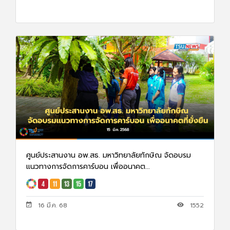
ศูนย์ประสานงาน อพ.สธ. มหาวิทยาลัยทักษิณ จัดอบรม
แนวทางการจัดการคาร์บอน เพื่ออนาคต...
16 มี.ค. 68
1552