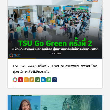
TSU Go Green ครั้งที่ 2 ม.ทักษิณ สานพลังนิสิตรักษ์โลก
สู่มหาวิทยาลัยสีเขียวระดั...
11 ก.พ. 68
1936