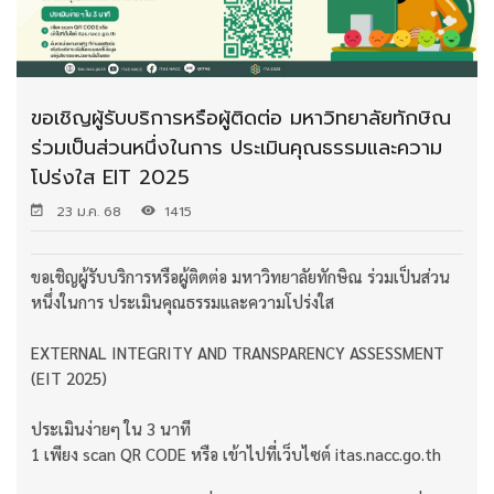
ขอเชิญผู้รับบริการหรือผู้ติดต่อ มหาวิทยาลัยทักษิณ
ร่วมเป็นส่วนหนึ่งในการ ประเมินคุณธรรมและความ
โปร่งใส EIT 2025
23 ม.ค. 68
1415
ขอเชิญผู้รับบริการหรือผู้ติดต่อ มหาวิทยาลัยทักษิณ ร่วมเป็นส่วน
หนึ่งในการ ประเมินคุณธรรมและความโปร่งใส
EXTERNAL INTEGRITY AND TRANSPARENCY ASSESSMENT
(EIT 2025)
ประเมินง่ายๆ ใน 3 นาที
1 เพียง scan QR CODE หรือ เข้าไปที่เว็บไซต์ itas.nacc.go.th