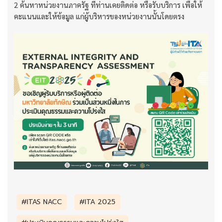
2 ค้นหาหน่วยงานภาครัฐ ที่ท่านเคยติดต่อ หรือรับบริการ เพื่อให้
คะแนนและให้ข้อมูล แก่ผู้บริหารของหน่วยงานนั้นโดยตรง
#ITAS NACC
#ITA 2025