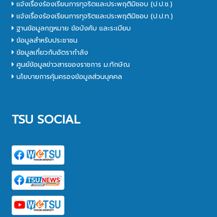
แจ้งเรื่องร้องเรียนการทุจริตและประพฤติมิชอบ (ป.ป.ช.)
แจ้งเรื่องร้องเรียนการทุจริตและประพฤติมิชอบ (ป.ป.ท.)
ฐานข้อมูลกฎหมาย ข้อบังคับ และระเบียบ
ข้อมูลสำหรับประชาชน
ข้อมูลเกี่ยวกับอัตรากำลัง
ศูนย์ข้อมูลข่าวสารของราชการ ม.ทักษิณ
นโยบายการคุ้มครองข้อมูลส่วนบุคคล
TSU SOCIAL