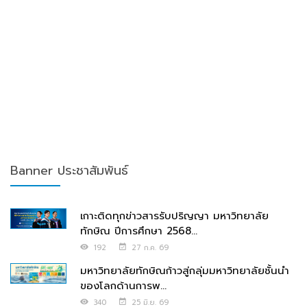
Banner ประชาสัมพันธ์
เกาะติดทุกข่าวสารรับปริญญา มหาวิทยาลัย
ทักษิณ ปีการศึกษา 2568...
192
27 ก.ค. 69
มหาวิทยาลัยทักษิณก้าวสู่กลุ่มมหาวิทยาลัยชั้นนำ
ของโลกด้านการพ...
340
25 มิ.ย. 69