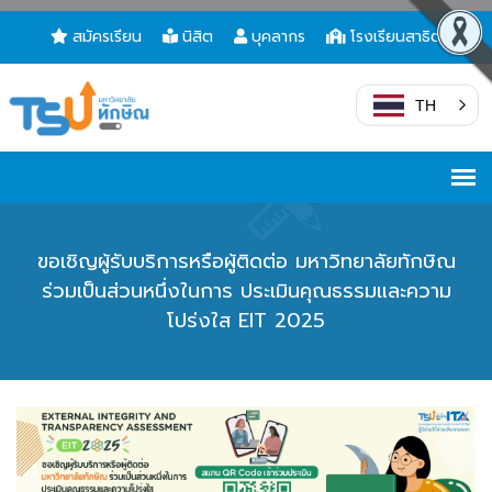
สมัครเรียน
นิสิต
บุคลากร
โรงเรียนสาธิต
TH
ขอเชิญผู้รับบริการหรือผู้ติดต่อ มหาวิทยาลัยทักษิณ
ร่วมเป็นส่วนหนึ่งในการ ประเมินคุณธรรมและความ
โปร่งใส EIT 2025