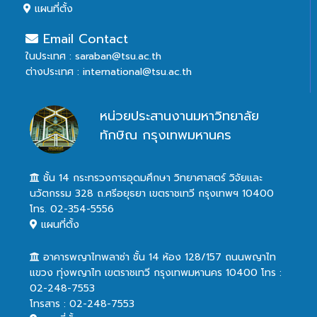
แผนที่ตั้ง
Email Contact
ในประเทศ : saraban@tsu.ac.th
ต่างประเทศ : international@tsu.ac.th
หน่วยประสานงานมหาวิทยาลัย
ทักษิณ กรุงเทพมหานคร
ชั้น 14 กระทรวงการอุดมศึกษา วิทยาศาสตร์ วิจัยและ
นวัตกรรม 328 ถ.ศรีอยุธยา เขตราชเทวี กรุงเทพฯ 10400
โทร. 02-354-5556
แผนที่ตั้ง
อาคารพญาไทพลาซ่า ชั้น 14 ห้อง 128/157 ถนนพญาไท
แขวง ทุ่งพญาไท เขตราชเทวี กรุงเทพมหานคร 10400 โทร :
02-248-7553
โทรสาร : 02-248-7553