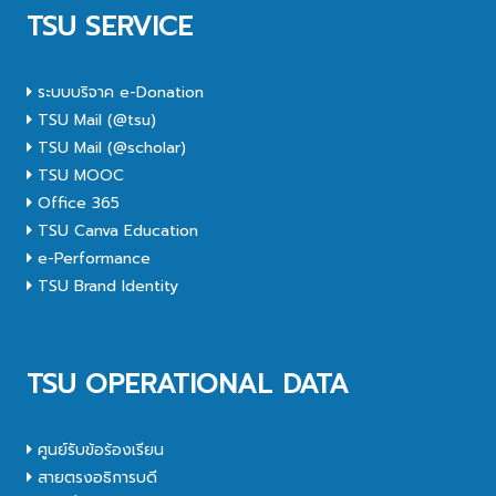
TSU SERVICE
ระบบบริจาค e-Donation
TSU Mail (@tsu)
TSU Mail (@scholar)
TSU MOOC
Office 365
TSU Canva Education
e-Performance
TSU Brand Identity
TSU OPERATIONAL DATA
ศูนย์รับข้อร้องเรียน
สายตรงอธิการบดี