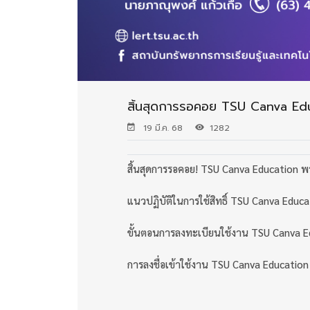
สิ้นสุดการรอคอย TSU Canva Edu
19 มี.ค. 68
1282
สิ้นสุดการรอคอย! TSU Canva Education พร
แนวปฏิบัติในการใช้สิทธิ์ TSU Canva Educa
ขั้นตอนการลงทะเบียนใช้งาน TSU Canva E
การลงชื่อเข้าใช้งาน TSU Canva Education