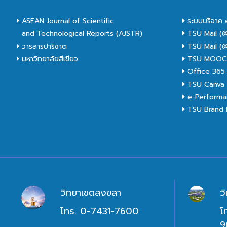
ASEAN Journal of Scientific
ระบบบริจาค 
and Technological Reports (AJSTR)
TSU Mail (@
วารสารปาริชาต
TSU Mail (@
มหาวิทยาลัยสีเขียว
TSU MOO
Office 365
TSU Canva 
e-Performa
TSU Brand I
วิทยาเขตสงขลา
ว
โทร. 0-7431-7600
โ
9