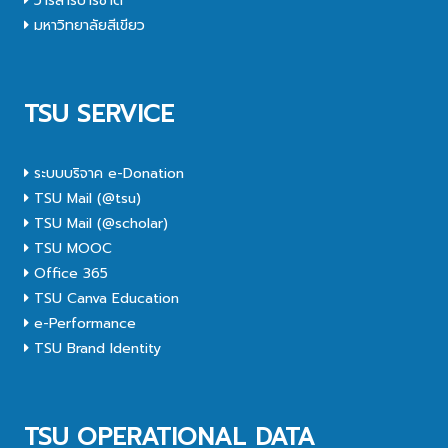
วารสารปาริชาต
มหาวิทยาลัยสีเขียว
TSU SERVICE
ระบบบริจาค e-Donation
TSU Mail (@tsu)
TSU Mail (@scholar)
TSU MOOC
Office 365
TSU Canva Education
e-Performance
TSU Brand Identity
TSU OPERATIONAL DATA