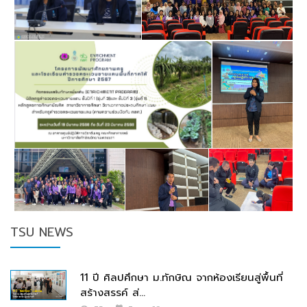
TSU NEWS
11 ปี ศิลปศึกษา ม.ทักษิณ จากห้องเรียนสู่พื้นที่
สร้างสรรค์ ส่...