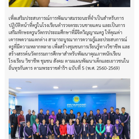
เพื่อเสริมประสบการณ์การพัฒนาสมรรถนะที่จำเป็นสำหรับการ
ปฏิบัติหน้าที่ครูในโรงเรียนตำรวจตระเวนชายแดน และเป็นการ
เสริมทักษะครูนวัตกรประถมศึกษาที่มีจิตวิญญาณครู ให้คุณค่า
เคารพความแตกต่าง สามารถบูรณาการความรู้และประสบการณ์
ครูที่มีความหลากหลาย เพื่อสร้างชุมชนการเรียนรู้ทางวิชาชีพ และ
สร้างสรรค์นวัตกรรมการศึกษาสำหรับพัฒนาคุณภาพนักเรียน
โรงเรียน วิชาชีพ ชุมชน สังคม ตามแผนพัฒนาเด็กและเยาวชนใน
ถิ่นทุรกันดาร ตามพระราชดำริฯ ฉบับที่ 5 (พ.ศ. 2560-2569)