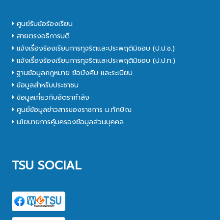
ศูนย์รับข้อร้องเรียน
สายตรงอธิการบดี
แจ้งเรื่องร้องเรียนการทุจริตและประพฤติมิชอบ (ป.ป.ช.)
แจ้งเรื่องร้องเรียนการทุจริตและประพฤติมิชอบ (ป.ป.ท.)
ฐานข้อมูลกฎหมาย ข้อบังคับ และระเบียบ
ข้อมูลสำหรับประชาชน
ข้อมูลเกี่ยวกับอัตรากำลัง
ศูนย์ข้อมูลข่าวสารของราชการ ม.ทักษิณ
นโยบายการคุ้มครองข้อมูลส่วนบุคคล
TSU SOCIAL