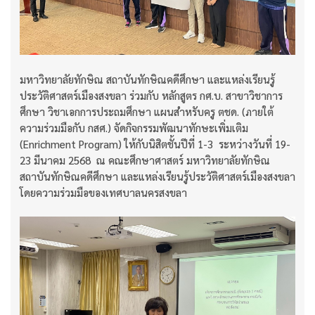
มหาวิทยาลัยทักษิณ สถาบันทักษิณคดีศึกษา และแหล่งเรียนรู้
ประวัติศาสตร์เมืองสงขลา ร่วมกับ หลักสูตร กศ.บ. สาขาวิชาการ
ศึกษา วิชาเอกการประถมศึกษา แผนสำหรับครู ตชด. (ภายใต้
ความร่วมมือกับ กสศ.) จัดกิจกรรมพัฒนาทักษะเพิ่มเติม
(Enrichment Program) ให้กับนิสิตชั้นปีที่ 1-3 ระหว่างวันที่ 19-
23 มีนาคม 2568 ณ คณะศึกษาศาสตร์ มหาวิทยาลัยทักษิณ
สถาบันทักษิณคดีศึกษา และแหล่งเรียนรู้ประวัติศาสตร์เมืองสงขลา
โดยความร่วมมือของเทศบาลนครสงขลา