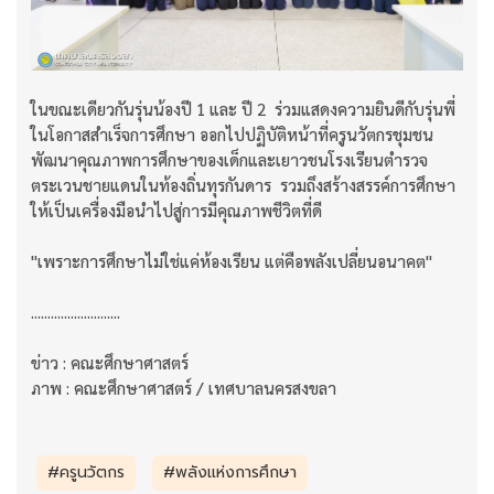
ในขณะเดียวกันรุ่นน้องปี 1 และ ปี 2 ร่วมแสดงความยินดีกับรุ่นพี่
ในโอกาสสำเร็จการศึกษา ออกไปปฏิบัติหน้าที่ครูนวัตกรชุมชน
พัฒนาคุณภาพการศึกษาของเด็กและเยาวชนโรงเรียนตำรวจ
ตระเวนชายแดนในท้องถิ่นทุรกันดาร รวมถึงสร้างสรรค์การศึกษา
ให้เป็นเครื่องมือนำไปสู่การมีคุณภาพชีวิตที่ดี
"เพราะการศึกษาไม่ใช่แค่ห้องเรียน แต่คือพลังเปลี่ยนอนาคต"
...........................
ข่าว : คณะศึกษาศาสตร์
ภาพ : คณะศึกษาศาสตร์ / เทศบาลนครสงขลา
#ครูนวัตกร
#พลังแห่งการศึกษา