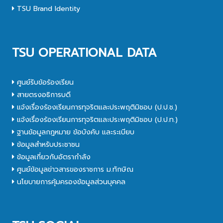
TSU Brand Identity
TSU OPERATIONAL DATA
ศูนย์รับข้อร้องเรียน
สายตรงอธิการบดี
แจ้งเรื่องร้องเรียนการทุจริตและประพฤติมิชอบ (ป.ป.ช.)
แจ้งเรื่องร้องเรียนการทุจริตและประพฤติมิชอบ (ป.ป.ท.)
ฐานข้อมูลกฎหมาย ข้อบังคับ และระเบียบ
ข้อมูลสำหรับประชาชน
ข้อมูลเกี่ยวกับอัตรากำลัง
ศูนย์ข้อมูลข่าวสารของราชการ ม.ทักษิณ
นโยบายการคุ้มครองข้อมูลส่วนบุคคล