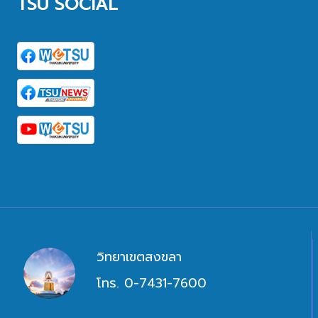
TSU SOCIAL
วิทยาเขตสงขลา
โทร. 0-7431-7600