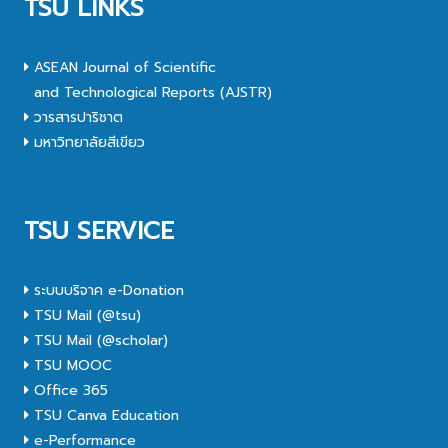
TSU LINKS
ASEAN Journal of Scientific
and Technological Reports (AJSTR)
วารสารปาริชาต
มหาวิทยาลัยสีเขียว
TSU SERVICE
ระบบบริจาค e-Donation
TSU Mail (@tsu)
TSU Mail (@scholar)
TSU MOOC
Office 365
TSU Canva Education
e-Performance