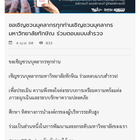
ขอเชิญชวนบุคลากรทุกท่านเชิญชวนบุคลากร
มหาวิทยาลัยทักษิณ ร่วมตอบแบบสำรวจ
4 เม.ย. 68
833
ขอเชิญชวนบุคลากรทุกท่าน
เชิญชวนบุคลากรมหาวิทยาลัยทักษิณ ร่วมตอบแบบสำรวจ!
เพื่อประเมิน ความพึงพอใจต่อระบบการเตรียมความพร้อมต่อ
ภาวะฉุกเฉินและระบบรักษาความปลอดภัย
ศึกษา ทิศทางการนำองค์กรของผู้บริหารระดับสูง
ร่วมเป็นส่วนหนึ่งในการพัฒนาและยกระดับมหาวิทยาลัยของเรา