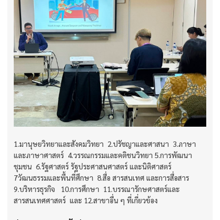
1.มานุษยวิทยาและสังคมวิทยา 2.ปรัชญาและศาสนา 3.ภาษา
และภาษาศาสตร์ 4.วรรณกรรมและคติชนวิทยา 5.การพัฒนา
ชุมชน 6.รัฐศาสตร์ รัฐประศาสนศาสตร์ และนิติศาสตร์
7วัฒนธรรมและพื้นที่ศึกษา 8.สื่อ สารสนเทศ และการสื่อสาร
9.บริหารธุรกิจ 10.การศึกษา 11.บรรณารักษศาสตร์และ
สารสนเทศศาสตร์ และ 12.สาขาอื่น ๆ ที่เกี่ยวข้อง