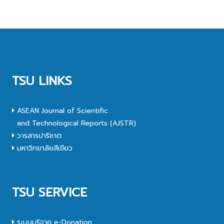
TSU LINKS
ASEAN Journal of Scientific
and Technological Reports (AJSTR)
วารสารปาริชาต
มหาวิทยาลัยสีเขียว
TSU SERVICE
ระบบบริจาค e-Donation