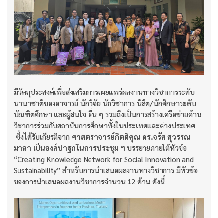
มีวัตถุประสงค์เพื่อส่งเสริมการเผยแพร่ผลงานทางวิชาการระดับ
นานาชาติของอาจารย์ นักวิจัย นักวิชาการ นิสิต/นักศึกษาระดับ
บัณฑิตศึกษา และผู้สนใจ อื่น ๆ รวมถึงเป็นการสร้างเครือข่ายด้าน
วิชาการร่วมกับสถาบันการศึกษาทั้งในประเทศและต่างประเทศ
ซึ่งได้รับเกียรติจาก
ศาสตราจารย์กิตติคุณ ดร.จรัส สุวรรณ
มาลา เป็นองค์ปาฐกในการประชุม ฯ
บรรยายภายใต้หัวข้อ
“Creating Knowledge Network for Social Innovation and
Sustainability” สำหรับการนำเสนอผลงานทางวิชาการ มีหัวข้อ
ของการนำเสนอผลงานวิชาการจำนวน 12 ด้าน ดังนี้