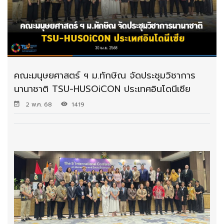
คณะมนุษยศาสตร์ ฯ ม.ทักษิณ จัดประชุมวิชาการ
นานาชาติ TSU-HUSOiCON ประเทศอินโดนีเซีย
2 พ.ค. 68
1419