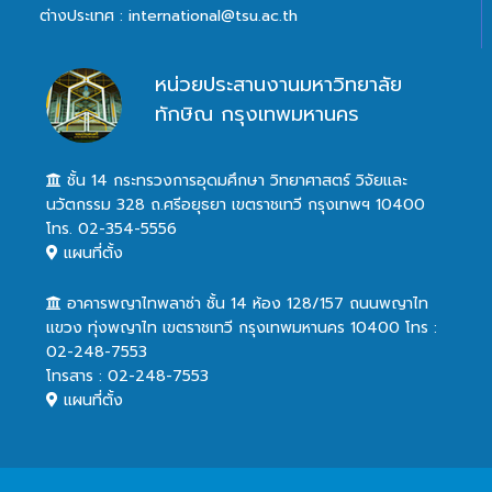
ต่างประเทศ : international@tsu.ac.th
หน่วยประสานงานมหาวิทยาลัย
ทักษิณ กรุงเทพมหานคร
ชั้น 14 กระทรวงการอุดมศึกษา วิทยาศาสตร์ วิจัยและ
นวัตกรรม 328 ถ.ศรีอยุธยา เขตราชเทวี กรุงเทพฯ 10400
โทร. 02-354-5556
แผนที่ตั้ง
อาคารพญาไทพลาซ่า ชั้น 14 ห้อง 128/157 ถนนพญาไท
แขวง ทุ่งพญาไท เขตราชเทวี กรุงเทพมหานคร 10400 โทร :
02-248-7553
โทรสาร : 02-248-7553
แผนที่ตั้ง