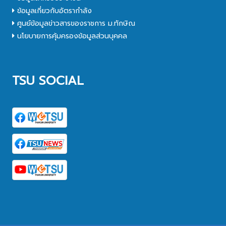
ข้อมูลเกี่ยวกับอัตรากำลัง
ศูนย์ข้อมูลข่าวสารของราชการ ม.ทักษิณ
นโยบายการคุ้มครองข้อมูลส่วนบุคคล
TSU SOCIAL