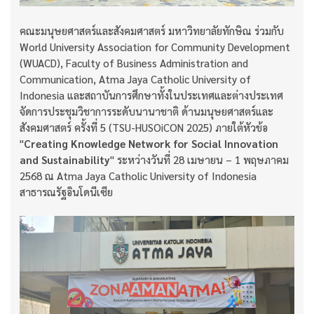
คณะมนุษยศาสตร์และสังคมศาสตร์ มหาวิทยาลัยทักษิณ ร่วมกับ
World University Association for Community Development
(WUACD), Faculty of Business Administration and
Communication, Atma Jaya Catholic University of
Indonesia และสถาบันการศึกษาทั้งในประเทศและต่างประเทศ
จัดการประชุมวิชาการระดับนานาชาติ ด้านมนุษยศาสตร์และ
สังคมศาสตร์ ครั้งที่ 5 (TSU-HUSOiCON 2025) ภายใต้หัวข้อ
"
Creating Knowledge Network for Social Innovation
and Sustainability
" ระหว่างวันที่ 28 เมษายน – 1 พฤษภาคม
2568 ณ Atma Jaya Catholic University of Indonesia
สาธารณรัฐอินโดนีเซีย