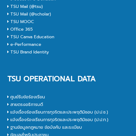
TSU Mail (@tsu)
TSU Mail (@scholar)
TSU MOOC
Office 365
TSU Canva Education
e-Performance
TSU Brand Identity
TSU OPERATIONAL DATA
ศูนย์รับข้อร้องเรียน
สายตรงอธิการบดี
แจ้งเรื่องร้องเรียนการทุจริตและประพฤติมิชอบ (ป.ป.ช.)
แจ้งเรื่องร้องเรียนการทุจริตและประพฤติมิชอบ (ป.ป.ท.)
ฐานข้อมูลกฎหมาย ข้อบังคับ และระเบียบ
ข้อมูลสำหรับประชาชน