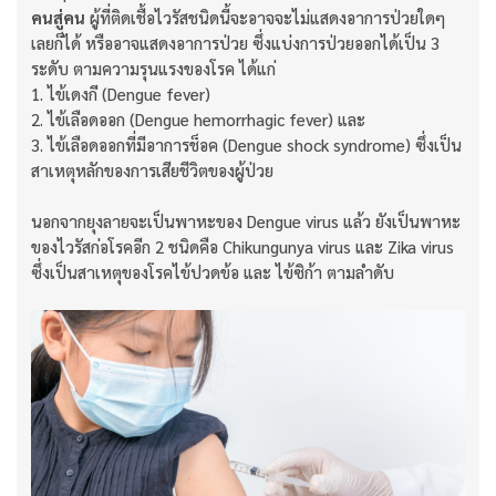
คนสู่คน
ผู้ที่ติดเชื้อไวรัสชนิดนี้จะอาจจะไม่แสดงอาการป่วยใดๆ
เลยก็ได้ หรืออาจแสดงอาการป่วย ซึ่งแบ่งการป่วยออกได้เป็น 3
ระดับ ตามความรุนแรงของโรค ได้แก่
1. ไข้เดงกี (Dengue fever)
2. ไข้เลือดออก (Dengue hemorrhagic fever) และ
3. ไข้เลือดออกที่มีอาการช็อค (Dengue shock syndrome) ซึ่งเป็น
สาเหตุหลักของการเสียชีวิตของผู้ป่วย
นอกจากยุงลายจะเป็นพาหะของ Dengue virus แล้ว ยังเป็นพาหะ
ของไวรัสก่อโรคอีก 2 ชนิดคือ Chikungunya virus และ Zika virus
ซึ่งเป็นสาเหตุของโรคไข้ปวดข้อ และ ไข้ซิก้า ตามลำดับ