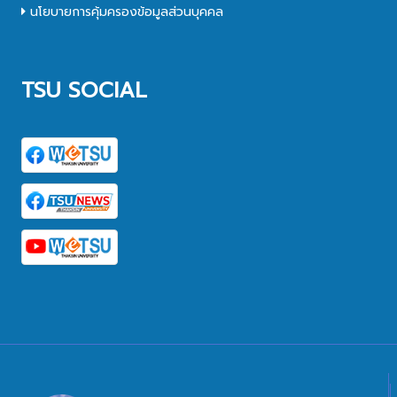
นโยบายการคุ้มครองข้อมูลส่วนบุคคล
TSU SOCIAL