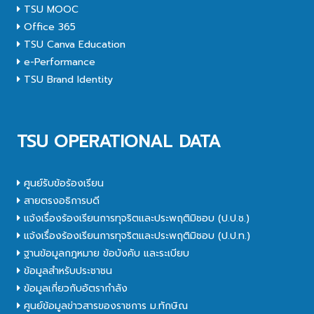
TSU MOOC
Office 365
TSU Canva Education
e-Performance
TSU Brand Identity
TSU OPERATIONAL DATA
ศูนย์รับข้อร้องเรียน
สายตรงอธิการบดี
แจ้งเรื่องร้องเรียนการทุจริตและประพฤติมิชอบ (ป.ป.ช.)
แจ้งเรื่องร้องเรียนการทุจริตและประพฤติมิชอบ (ป.ป.ท.)
ฐานข้อมูลกฎหมาย ข้อบังคับ และระเบียบ
ข้อมูลสำหรับประชาชน
ข้อมูลเกี่ยวกับอัตรากำลัง
ศูนย์ข้อมูลข่าวสารของราชการ ม.ทักษิณ