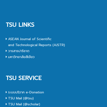
TSU LINKS
ASEAN Journal of Scientific
and Technological Reports (AJSTR)
วารสารปาริชาต
มหาวิทยาลัยสีเขียว
TSU SERVICE
ระบบบริจาค e-Donation
TSU Mail (@tsu)
TSU Mail (@scholar)