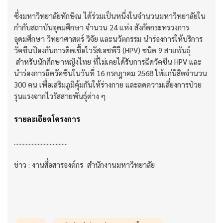
ซึ่งมหาวิทยาลัยทักษิณ ได้ร่วมเป็นหนึ่งในจำนวนมหาวิทยาลัยใน
กำกับสถาบันอุดมศึกษา จำนวน 24 แห่ง สังกัดกระทรวงการ
อุดมศึกษา วิทยาศาสตร์ วิจัย และนวัตกรรม นำร่องการให้บริการ
วัคซีนป้องกันการติดเชื้อไวรัสเอชพีวี (HPV) ชนิด 9 สายพันธุ์
สำหรับนักศึกษาหญิงไทย ที่ไม่เคยได้รับการฉีดวัคซีน HPV และ
นำร่องการฉีดวัคซีนในวันที่ 16 กรกฎาคม 2568 ให้แก่นิสิตจำนวน
300 คน เพื่อเสริมภูมิคุ้มกันให้ร่างกาย และลดความเสี่ยงการป่วย
รุนแรงจากไวรัสสายพันธุ์ต่าง ๆ
รายละเอียดโครงการ
....................................
ข่าว : งานสื่อสารองค์กร สำนักงานมหาวิทยาลัย