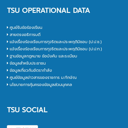
TSU OPERATIONAL DATA
ศูนย์รับข้อร้องเรียน
สายตรงอธิการบดี
แจ้งเรื่องร้องเรียนการทุจริตและประพฤติมิชอบ (ป.ป.ช.)
แจ้งเรื่องร้องเรียนการทุจริตและประพฤติมิชอบ (ป.ป.ท.)
ฐานข้อมูลกฎหมาย ข้อบังคับ และระเบียบ
ข้อมูลสำหรับประชาชน
ข้อมูลเกี่ยวกับอัตรากำลัง
ศูนย์ข้อมูลข่าวสารของราชการ ม.ทักษิณ
นโยบายการคุ้มครองข้อมูลส่วนบุคคล
TSU SOCIAL