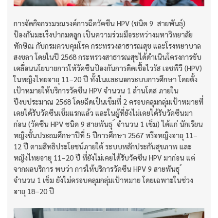
การจัดกิจกรรมรณรงค์การฉีดวัคซีน HPV (ชนิด 9 สายพันธุ์)
ป้องกันมะเร็งปากมดลูก เป็นความร่วมมือระหว่างมหาวิทยาลัย
ทักษิณ กับกรมควบคุมโรค กระทรวงสาธารณสุข และโรงพยาบาล
สงขลา โดยในปี 2568 กระทรวงสาธารณสุขได้ดำเนินโครงการขับ
เคลื่อนนโยบายการให้วัคซีนป้องกันการติดเชื้อไวรัส เอชพีวี (HPV)
ในหญิงไทยอายุ 11–20 ปี ทั้งในและนอกระบบการศึกษา โดยตั้ง
เป้าหมายให้บริการวัคซีน HPV จำนวน 1 ล้านโดส ภายใน
ปีงบประมาณ 2568 โดยฉีดเป็นเข็มที่ 2 ครอบคลุมกลุ่มเป้าหมายที่
เคยได้รับวัคซีนเข็มแรกแล้ว และในผู้ที่ยังไม่เคยได้รับวัคซีนมา
ก่อน (วัคซีน HPV ชนิด 9 สายพันธุ ์ จำนวน 1 เข็ม) ได้แก่ นักเรียน
หญิงชั้นประถมศึกษาปีที่ 5 ปีการศึกษา 2567 หรือหญิงอายุ 11–
12 ปี ตามสิทธิประโยชน์ภายใต้ ระบบหลักประกันสุขภาพ และ
หญิงไทยอายุ 11–20 ปี ที่ยังไม่เคยได้รับวัคซีน HPV มาก่อน แต่
จากผลบริการ พบว่า การให้บริการวัคซีน HPV 9 สายพันธุ ์
จำนวน 1 เข็ม ยังไม่ครอบคลุมกลุ่มเป้าหมาย โดยเฉพาะในช่วง
อายุ 18–20 ปี