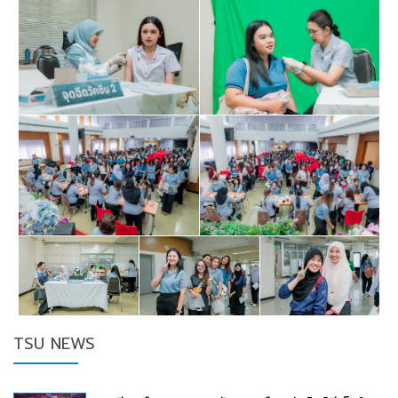
TSU NEWS