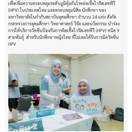
เพื่อเพิ่มความครอบคลุมระดับภูมิคุ้มกันโรคต่อเชื้อไวรัสเอชพีวี
(HPV) ในประเทศไทย และครอบคลุมนิสิต นักศึกษา ของ
มหาวิทยาลัยในกำกับสถาบันอุดมศึกษา จำนวน 24 แห่ง สังกัด
กระทรวงการอุดมศึกษา วิทยาศาสตร์ วิจัย และนวัตกรรม นำร่อง
การให้บริการวัคซีนป้องกันการติดเชื้อไวรัสเอชพีวี (HPV) ชนิด 9
สายพันธุ์ สำหรับนักศึกษาหญิงไทย ที่ไม่เคยได้รับการฉีดวัคซีน
HPV