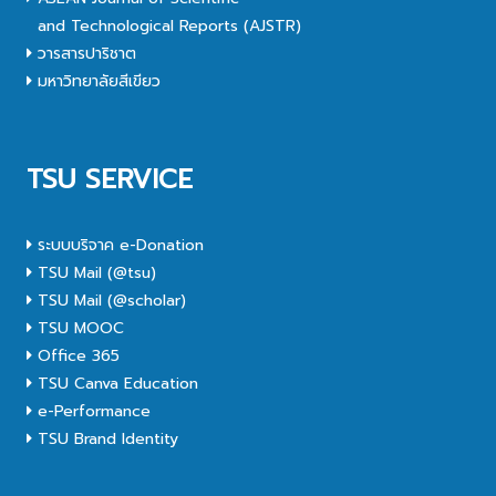
and Technological Reports (AJSTR)
วารสารปาริชาต
มหาวิทยาลัยสีเขียว
TSU SERVICE
ระบบบริจาค e-Donation
TSU Mail (@tsu)
TSU Mail (@scholar)
TSU MOOC
Office 365
TSU Canva Education
e-Performance
TSU Brand Identity