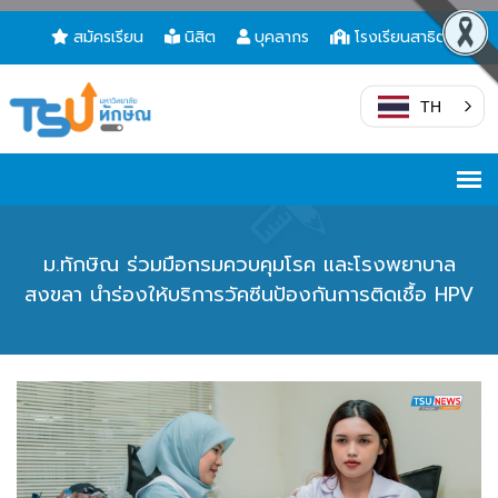
สมัครเรียน
นิสิต
บุคลากร
โรงเรียนสาธิต
TH
ม.ทักษิณ ร่วมมือกรมควบคุมโรค และโรงพยาบาล
สงขลา นำร่องให้บริการวัคซีนป้องกันการติดเชื้อ HPV