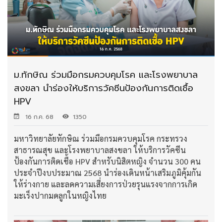
ม.ทักษิณ ร่วมมือกรมควบคุมโรค และโรงพยาบาล
สงขลา นำร่องให้บริการวัคซีนป้องกันการติดเชื้อ
HPV
16 ก.ค. 68
1350
มหาวิทยาลัยทักษิณ ร่วมมือกรมควบคุมโรค กระทรวง
สาธารณสุข และโรงพยาบาลสงขลา ให้บริการวัคซีน
ป้องกันการติดเชื้อ HPV สำหรับนิสิตหญิง จำนวน 300 คน
ประจำปีงบประมาณ 2568 นำร่องเดินหน้าเสริมภูมิคุ้มกัน
ให้ร่างกาย และลดความเสี่ยงการป่วยรุนแรงจากการเกิด
มะเร็งปากมดลูกในหญิงไทย