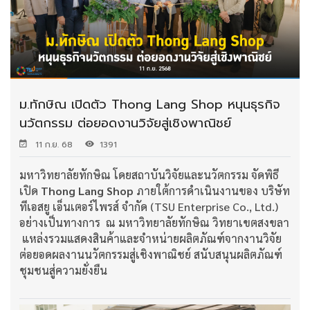
ม.ทักษิณ เปิดตัว Thong Lang Shop หนุนธุรกิจ
นวัตกรรม ต่อยอดงานวิจัยสู่เชิงพาณิชย์
11 ก.ย. 68
1391
มหาวิทยาลัยทักษิณ โดยสถาบันวิจัยและนวัตกรรม จัดพิธี
เปิด
Thong Lang Shop
ภายใต้การดำเนินงานของ บริษัท
ทีเอสยู เอ็นเตอร์ไพรส์ จำกัด (TSU Enterprise Co., Ltd.)
อย่างเป็นทางการ ณ มหาวิทยาลัยทักษิณ วิทยาเขตสงขลา
แหล่งรวมแสดงสินค้าและจำหน่ายผลิตภัณฑ์จากงานวิจัย
ต่อยอดผลงานนวัตกรรมสู่เชิงพาณิชย์ สนับสนุนผลิตภัณฑ์
ชุมชนสู่ความยั่งยืน