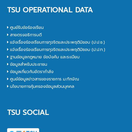
TSU OPERATIONAL DATA
ศูนย์รับข้อร้องเรียน
สายตรงอธิการบดี
แจ้งเรื่องร้องเรียนการทุจริตและประพฤติมิชอบ (ป.ป.ช.)
แจ้งเรื่องร้องเรียนการทุจริตและประพฤติมิชอบ (ป.ป.ท.)
ฐานข้อมูลกฎหมาย ข้อบังคับ และระเบียบ
ข้อมูลสำหรับประชาชน
ข้อมูลเกี่ยวกับอัตรากำลัง
ศูนย์ข้อมูลข่าวสารของราชการ ม.ทักษิณ
นโยบายการคุ้มครองข้อมูลส่วนบุคคล
TSU SOCIAL