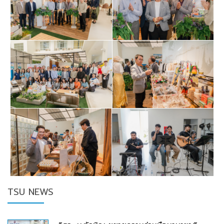
TSU NEWS