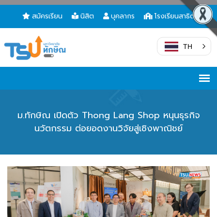
สมัครเรียน
นิสิต
บุคลากร
โรงเรียนสาธิต
TH
ม.ทักษิณ เปิดตัว Thong Lang Shop หนุนธุรกิจ
นวัตกรรม ต่อยอดงานวิจัยสู่เชิงพาณิชย์