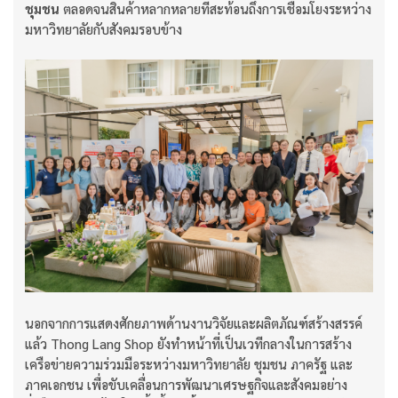
ชุมชน
ตลอดจนสินค้าหลากหลายที่สะท้อนถึงการเชื่อมโยงระหว่าง
มหาวิทยาลัยกับสังคมรอบข้าง
นอกจากการแสดงศักยภาพด้านงานวิจัยและผลิตภัณฑ์สร้างสรรค์
แล้ว Thong Lang Shop ยังทำหน้าที่เป็นเวทีกลางในการสร้าง
เครือข่ายความร่วมมือระหว่างมหาวิทยาลัย ชุมชน ภาครัฐ และ
ภาคเอกชน เพื่อขับเคลื่อนการพัฒนาเศรษฐกิจและสังคมอย่าง