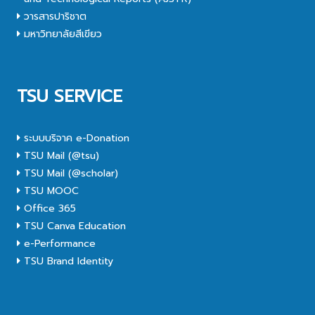
วารสารปาริชาต
มหาวิทยาลัยสีเขียว
TSU SERVICE
ระบบบริจาค e-Donation
TSU Mail (@tsu)
TSU Mail (@scholar)
TSU MOOC
Office 365
TSU Canva Education
e-Performance
TSU Brand Identity