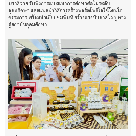
นราธิวาส รับฟังการแนะแนวการศึกษาต่อในระดับ
อุดมศึกษา และแนะนำวิธีการสร้างพอร์ตโฟลิโอให้โดนใจ
กรรมการ พร้อมนำเยี่ยมชมพื้นที่ สร้างแรงบันดาลใจ ปูทาง
สู่สถาบันอุดมศึกษา