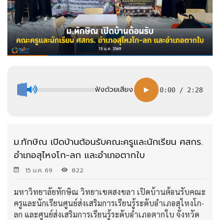
ฟังด้วยเสียง
▶
0:00
/
2:28
ม.ทักษิณ เปิดบ้านต้อนรับคณะครูและนักเรียน ศสกร.
อำเภอสุไหงโก-ลก และอำเภอตากใบ
15 ม.ค. 69
822
มหาวิทยาลัยทักษิณ วิทยาเขตสงขลา เปิดบ้านต้อนรับคณะ
ครูและนักเรียนศูนย์ส่งเสริมการเรียนรู้ระดับอำเภอสุไหงโก-
ลก และศูนย์ส่งเสริมการเรียนรู้ระดับอำเภอตากใบ จังหวัด