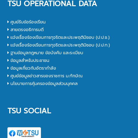
TSU OPERATIONAL DATA
ศูนย์รับข้อร้องเรียน
สายตรงอธิการบดี
แจ้งเรื่องร้องเรียนการทุจริตและประพฤติมิชอบ (ป.ป.ช.)
แจ้งเรื่องร้องเรียนการทุจริตและประพฤติมิชอบ (ป.ป.ท.)
ฐานข้อมูลกฎหมาย ข้อบังคับ และระเบียบ
ข้อมูลสำหรับประชาชน
ข้อมูลเกี่ยวกับอัตรากำลัง
ศูนย์ข้อมูลข่าวสารของราชการ ม.ทักษิณ
นโยบายการคุ้มครองข้อมูลส่วนบุคคล
TSU SOCIAL