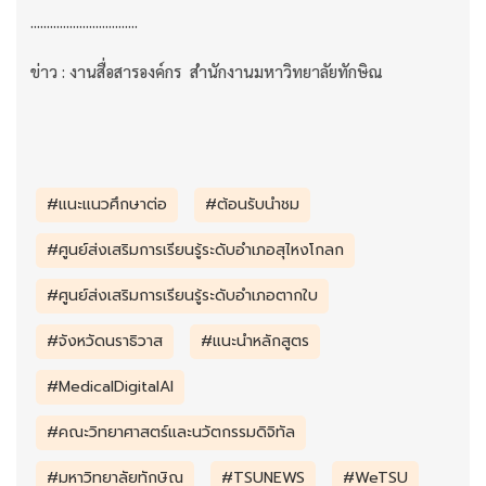
.................................
ข่าว : งานสื่อสารองค์กร สำนักงานมหาวิทยาลัยทักษิณ
#แนะแนวศึกษาต่อ
#ต้อนรับนำชม
#ศูนย์ส่งเสริมการเรียนรู้ระดับอำเภอสุไหงโกลก
#ศูนย์ส่งเสริมการเรียนรู้ระดับอำเภอตากใบ
#จังหวัดนราธิวาส
#แนะนำหลักสูตร
#MedicalDigitalAI
#คณะวิทยาศาสตร์และนวัตกรรมดิจิทัล
#มหาวิทยาลัยทักษิณ
#TSUNEWS
#WeTSU