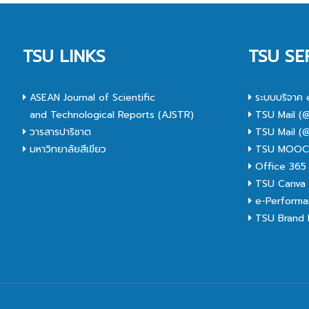
TSU LINKS
TSU SE
ASEAN Journal of Scientific
ระบบบริจาค 
and Technological Reports (AJSTR)
TSU Mail (@
วารสารปาริชาต
TSU Mail (@
มหาวิทยาลัยสีเขียว
TSU MOO
Office 365
TSU Canva 
e-Performa
TSU Brand I