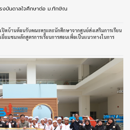
แรงบันดาลใจศึกษาต่อ ม.ทักษิณ
ปิดบ้านต้อนรับคณะครูและนักศึกษาจากศูนย์ส่งเสริมการเรียน
ข้าเยี่ยมชมหลักสูตรการเรียนการสอนเพื่อเป็นแนวทางในการ