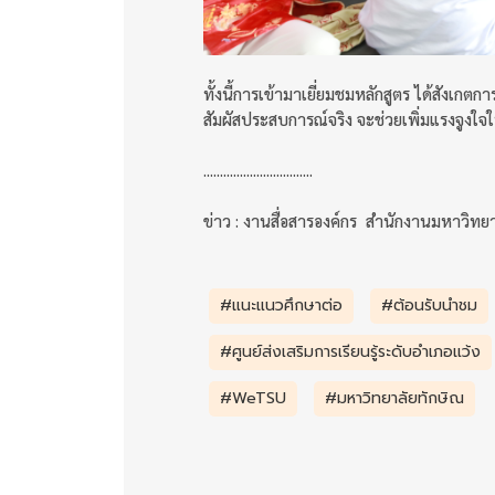
ทั้งนี้การเข้ามาเยี่ยมชมหลักสูตร ได้สังเ
สัมผัสประสบการณ์จริง จะช่วยเพิ่มแรงจูงใ
.................................
ข่าว : งานสื่อสารองค์กร สำนักงานมหาวิทย
#แนะแนวศึกษาต่อ
#ต้อนรับนำชม
#ศูนย์ส่งเสริมการเรียนรู้ระดับอำเภอแว้ง
#WeTSU
#มหาวิทยาลัยทักษิณ