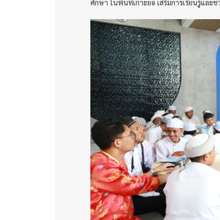
ศึกษา ในพื้นที่เกาะยอ เสริมการเรียนรู้แล