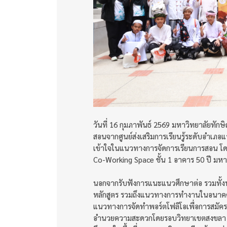
วันที่ 16 กุมภาพันธ์ 2569 มหาวิทยาลัยทัก
สอนจากศูนย์ส่งเสริมการเรียนรู้ระดับอำเภ
เข้าใจในแนวทางการจัดการเรียนการสอน โด
Co-Working Space ชั้น 1 อาคาร 50 ปี มหา
นอกจากรับฟังการแนะแนวศึกษาต่อ รวมทั้ง
หลักสูตร รวมถึงแนวทางการทำงานในอนาคต
แนวทางการจัดทำพอร์ตโฟลิโอเพื่อการสมัครเ
อำนวยความสะดวกโดยรอบวิทยาเขตสงขลา รวม