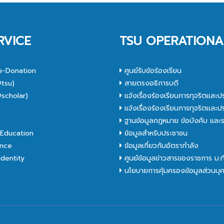
RVICE
TSU OPERATIONA
e-Donation
ศูนย์รับข้อร้องเรียน
tsu)
สายตรงอธิการบดี
scholar)
แจ้งเรื่องร้องเรียนการทุจริตและป
C
แจ้งเรื่องร้องเรียนการทุจริตและป
ฐานข้อมูลกฎหมาย ข้อบังคับ และร
Education
ข้อมูลสำหรับประชาชน
nce
ข้อมูลเกี่ยวกับอัตรากำลัง
dentity
ศูนย์ข้อมูลข่าวสารของราชการ ม.
นโยบายการคุ้มครองข้อมูลส่วนบุ