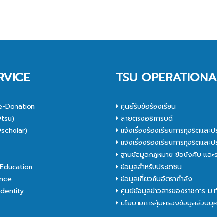
RVICE
TSU OPERATIONA
e-Donation
ศูนย์รับข้อร้องเรียน
tsu)
สายตรงอธิการบดี
scholar)
แจ้งเรื่องร้องเรียนการทุจริตและป
C
แจ้งเรื่องร้องเรียนการทุจริตและป
ฐานข้อมูลกฎหมาย ข้อบังคับ และร
Education
ข้อมูลสำหรับประชาชน
nce
ข้อมูลเกี่ยวกับอัตรากำลัง
dentity
ศูนย์ข้อมูลข่าวสารของราชการ ม.
นโยบายการคุ้มครองข้อมูลส่วนบุ