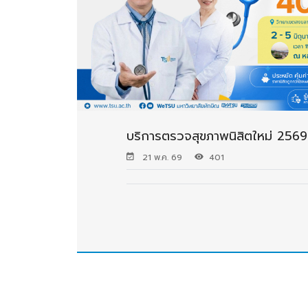
บริการตรวจสุขภาพนิสิตใหม่ 2569
21 พ.ค. 69
401