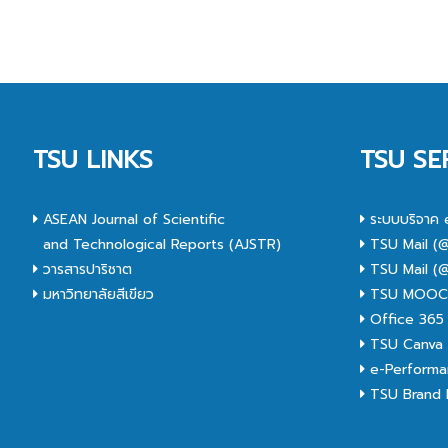
TSU LINKS
TSU SE
ASEAN Journal of Scientific
ระบบบริจาค 
and Technological Reports (AJSTR)
TSU Mail (@
วารสารปาริชาต
TSU Mail (@
มหาวิทยาลัยสีเขียว
TSU MOO
Office 365
TSU Canva 
e-Performa
TSU Brand I