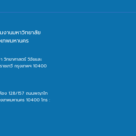
นงานมหาวิทยาลัย
ุงเทพมหานคร
า วิทยาศาสตร์ วิจัยและ
ตราชเทวี กรุงเทพฯ 10400
 ห้อง 128/157 ถนนพญาไท
รุงเทพมหานคร 10400 โทร :