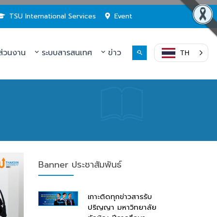
TSU International Services
Event
่วนงาน
ระบบสารสนเทศ
ข่าว
TH
Banner ประชาสัมพันธ์
เกาะติดทุกข่าวสารรับ
ปริญญา มหาวิทยาลัย