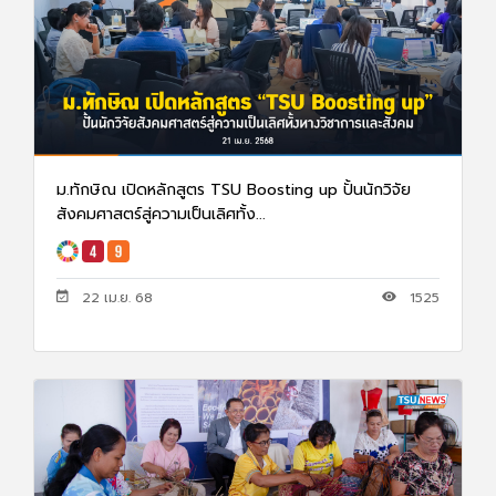
ม.ทักษิณ เปิดหลักสูตร TSU Boosting up ปั้นนักวิจัย
สังคมศาสตร์สู่ความเป็นเลิศทั้ง...
22 เม.ย. 68
1525