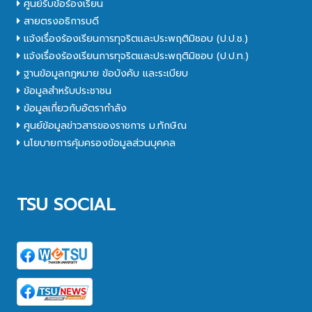
ศูนย์รับข้อร้องเรียน
สายตรงอธิการบดี
แจ้งเรื่องร้องเรียนการทุจริตและประพฤติมิชอบ (ป.ป.ช.)
แจ้งเรื่องร้องเรียนการทุจริตและประพฤติมิชอบ (ป.ป.ท.)
ฐานข้อมูลกฎหมาย ข้อบังคับ และระเบียบ
ข้อมูลสำหรับประชาชน
ข้อมูลเกี่ยวกับอัตรากำลัง
ศูนย์ข้อมูลข่าวสารของราชการ ม.ทักษิณ
นโยบายการคุ้มครองข้อมูลส่วนบุคคล
TSU SOCIAL