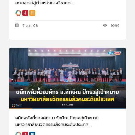
คณาจารย์สู่ตำแหน่งทางวิชาการ...
7 ส.ค. 68
1099
ผนึกพลังทั้งองค์กร ม.ทักษิณ ปักธงสู่เป้าหมาย
มหาวิทยาลัยนวัตกรรมสังคมระดับประเทศ...