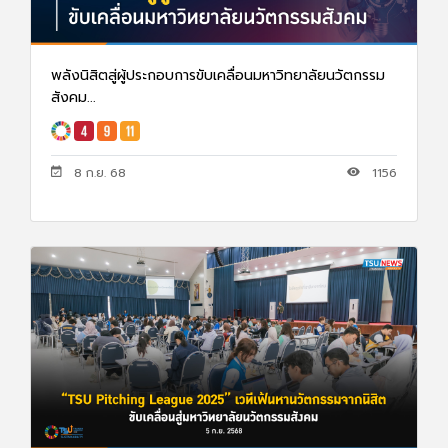
พลังนิสิตสู่ผู้ประกอบการขับเคลื่อนมหาวิทยาลัยนวัตกรรม
สังคม...
8 ก.ย. 68
1156