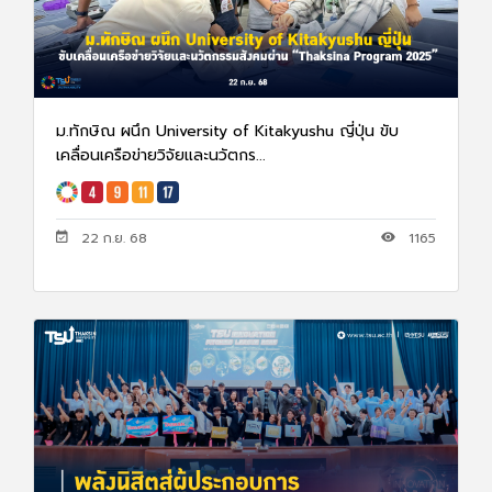
ม.ทักษิณ ผนึก University of Kitakyushu ญี่ปุ่น ขับ
เคลื่อนเครือข่ายวิจัยและนวัตกร...
22 ก.ย. 68
1165