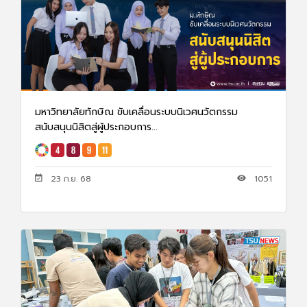
มหาวิทยาลัยทักษิณ ขับเคลื่อนระบบนิเวศนวัตกรรม
สนับสนุนนิสิตสู่ผู้ประกอบการ...
23 ก.ย. 68
1051