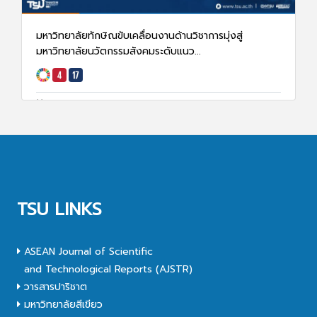
มหาวิทยาลัยทักษิณขับเคลื่อนงานด้านวิชาการมุ่งสู่
มหาวิทยาลัยนวัตกรรมสังคมระดับแนว...
13 ม.ค. 68
2471
TSU LINKS
ASEAN Journal of Scientific
and Technological Reports (AJSTR)
วารสารปาริชาต
มหาวิทยาลัยสีเขียว