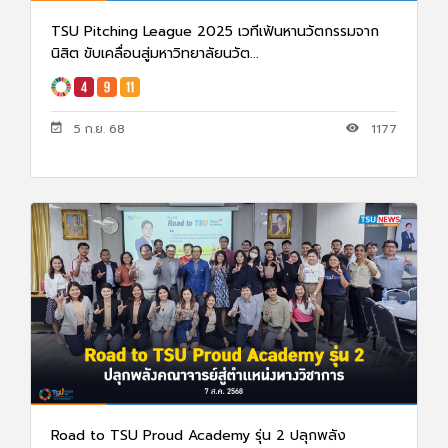
TSU Pitching League 2025 เวทีเฟ้นหานวัตกรรมจาก
นิสิต ขับเคลื่อนสู่มหาวิทยาลัยนวัต...
5 ก.ย. 68
1177
Road to TSU Proud Academy รุ่น 2 ปลุกพลัง