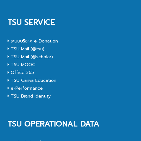
TSU SERVICE
ระบบบริจาค e-Donation
TSU Mail (@tsu)
TSU Mail (@scholar)
TSU MOOC
Office 365
TSU Canva Education
e-Performance
TSU Brand Identity
TSU OPERATIONAL DATA