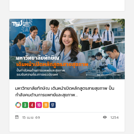
มหาวิทยาลัยทักษิณ เดินหน้าเปิดหลักสูตรสายสุขภาพ ปั้น
กำลังคนด้านการแพทย์และสุขภาพ...
15 เม.ย. 69
1254