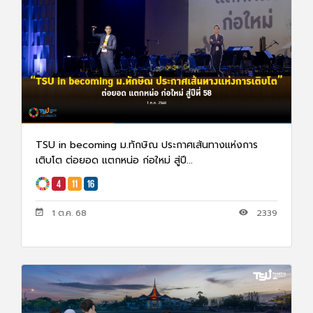
TSU in becoming ม.ทักษิณ ประกาศเส้นทางแห่งการ
เติบโต ต่อยอด แตกหน่อ ก่อใหม่ สู่ปี...
1 ต.ค. 68
2339