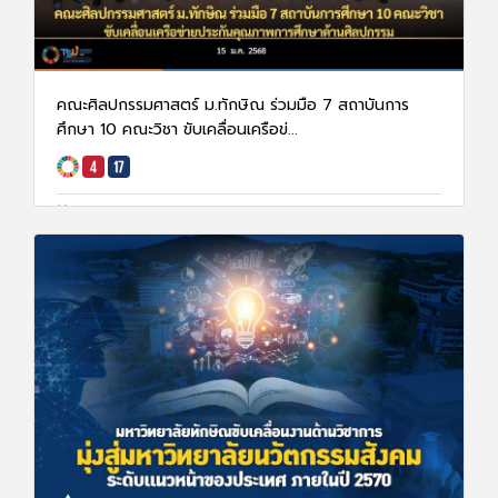
คณะศิลปกรรมศาสตร์ ม.ทักษิณ ร่วมมือ 7 สถาบันการ
ศึกษา 10 คณะวิชา ขับเคลื่อนเครือข่...
15 ม.ค. 68
1406