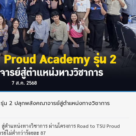
น 2 ปลุกพลังคณาจารย์สู่ตำแหน่งทางวิชาการ
 สู่ตำแหน่งทางวิชาการ ผ่านโครงการ Road to TSU Proud
ารย์ไม่ต่ำกว่าร้อยละ 87