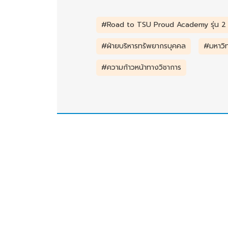
#Road to TSU Proud Academy รุ่น 2
#ฝ่ายบริหารทรัพยากรบุคคล
#มหาวิ
#ความก้าวหน้าทางวิชาการ