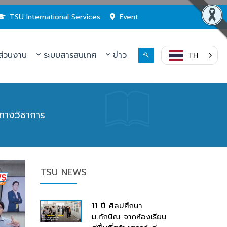
TSU International Services
Event
่วนงาน
ระบบสารสนเทศ
ข่าว
TH
ทางวิชาการ
TSU NEWS
11 ปี ศิลปศึกษา
ม.ทักษิณ จากห้องเรียน