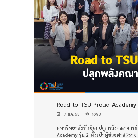
Road to TSU Proud Academy รุ่
7 ส.ค. 68
1098
มหาวิทยาลัยทักษิณ ปลุกพลังคณาจารย์
Academy รุ่น 2
ตั้งเป้าผู้ช่วยศาสตราจ