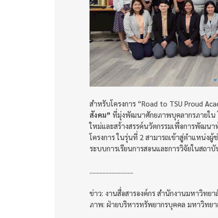
สำหรับโครงการ “Road to TSU Proud Academ
สังคม”
ที่มุ่งพัฒนาศักยภาพบุคลากรภายใน 
ใหม่และสร้างสรรค์นวัตกรรมเพื่อการพัฒนาท้องถ
โครงการ ในรุ่นที่ 2 สามารถเข้าสู่ตำแหน่งผู
ระบบการเรียนการสอนและการวิจัยในสถาบั
..............................
ข่าว: งานสื่อสารองค์กร สำนักงานมหาวิทยา
ภาพ: ฝ่ายบริหารทรัพยากรบุคคล มหาวิทยา