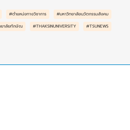
#ตำแหน่งทางวิชาการ
#มหาวิทยาลัยนวัตกรรมสังคม
ทยาลัยทักษิณ
#THAKSINUNIVERSITY
#TSUNEWS