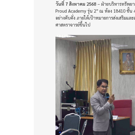
วันที่
7 สิงหาคม 2568
– ฝ่ายบริหารทรัพยา
Proud Academy รุ่น 2” ณ ห้อง 18410 ชั้น
อย่างคับคั่ง ภายใต้เป้าหมายการส่งเสริมแล
ศาสตราจารย์ขึ้นไป