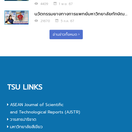
4409
1 พ.ย. 67
นวัตกรรมยางทางการแพทย์มหาวิทยาลัยทักษิณ...
21670
5 ก.ค. 67
อ่านข่าวทั้งหมด
TSU LINKS
ASEAN Journal of Scientific
and Technological Reports (AJSTR)
วารสารปาริชาต
มหาวิทยาลัยสีเขียว