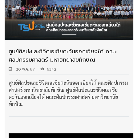
ศูนย์ศิลปะและชีวิตเอเชียตะวันออกเฉียงใต้ คณะ
ศิลปกรรมศาสตร์ มหาวิทยาลัยทักษิณ
20 พ.ค. 67
6342
ศูนย์ศิลปะและชีวิตเอเชียตะวันออกเฉียงใต้ คณะศิลปกรรม
ศาสตร์ มหาวิทยาลัยทักษิณ ศูนย์ศิลปะและชีวิตเอเชีย
ตะวันออกเฉียงใต้ คณะศิลปกรรมศาสตร์ มหาวิทยาลัย
ทักษิณ