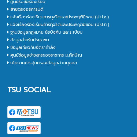
ศูนย์รับข้อร้องเรียน
สายตรงอธิการบดี
แจ้งเรื่องร้องเรียนการทุจริตและประพฤติมิชอบ (ป.ป.ช.)
แจ้งเรื่องร้องเรียนการทุจริตและประพฤติมิชอบ (ป.ป.ท.)
ฐานข้อมูลกฎหมาย ข้อบังคับ และระเบียบ
ข้อมูลสำหรับประชาชน
ข้อมูลเกี่ยวกับอัตรากำลัง
ศูนย์ข้อมูลข่าวสารของราชการ ม.ทักษิณ
นโยบายการคุ้มครองข้อมูลส่วนบุคคล
TSU SOCIAL