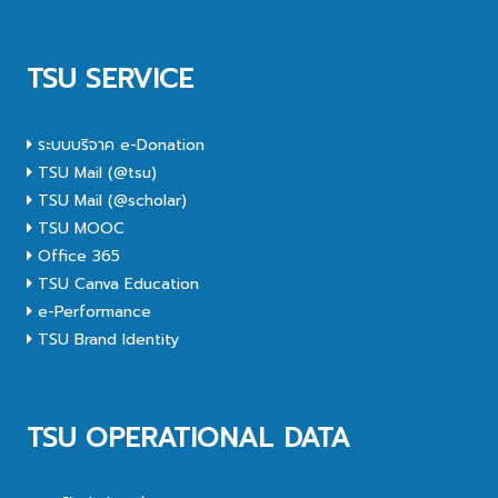
TSU SERVICE
ระบบบริจาค e-Donation
TSU Mail (@tsu)
TSU Mail (@scholar)
TSU MOOC
Office 365
TSU Canva Education
e-Performance
TSU Brand Identity
TSU OPERATIONAL DATA