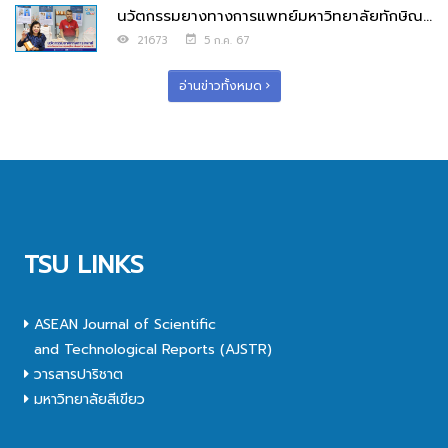
นวัตกรรมยางทางการแพทย์มหาวิทยาลัยทักษิณ...
21673
5 ก.ค. 67
อ่านข่าวทั้งหมด
TSU LINKS
ASEAN Journal of Scientific
and Technological Reports (AJSTR)
วารสารปาริชาต
มหาวิทยาลัยสีเขียว