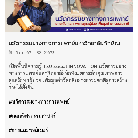
นวัตกรรมยางทางการแพทย์มหาวิทยาลัยทักษิณ
5 ก.ค. 67
21673
เปิดพื้นที่ความรู้ TSU Social INNOVATION นวัตกรรมยาง
ทางการแพทย์มหาวิทยาลัยทักษิณ ยกระดับคุณภาพการ
ดูแลรักษาผู้ป่วย เพิ่มมูลค่าวัตถุดิบยางธรรมชาติสู่การสร้าง
รายได้ยั่งยืน
#นวัตกรรมยางทางการแพทย์
#คณะวิศวกรรมศาสตร์
#ยางและพอลิเมอร์