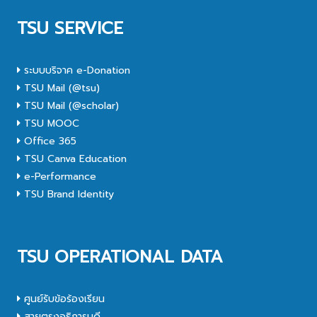
TSU SERVICE
ระบบบริจาค e-Donation
TSU Mail (@tsu)
TSU Mail (@scholar)
TSU MOOC
Office 365
TSU Canva Education
e-Performance
TSU Brand Identity
TSU OPERATIONAL DATA
ศูนย์รับข้อร้องเรียน
สายตรงอธิการบดี