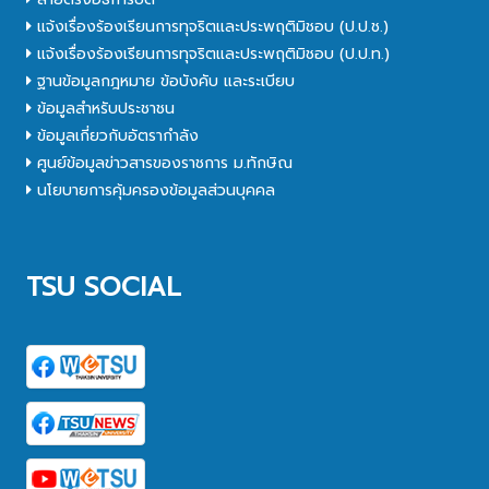
แจ้งเรื่องร้องเรียนการทุจริตและประพฤติมิชอบ (ป.ป.ช.)
แจ้งเรื่องร้องเรียนการทุจริตและประพฤติมิชอบ (ป.ป.ท.)
ฐานข้อมูลกฎหมาย ข้อบังคับ และระเบียบ
ข้อมูลสำหรับประชาชน
ข้อมูลเกี่ยวกับอัตรากำลัง
ศูนย์ข้อมูลข่าวสารของราชการ ม.ทักษิณ
นโยบายการคุ้มครองข้อมูลส่วนบุคคล
TSU SOCIAL