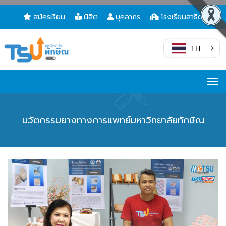
สมัครเรียน
นิสิต
บุคลากร
โรงเรียนสาธิต
TH
นวัตกรรมยางทางการแพทย์มหาวิทยาลัยทักษิณ