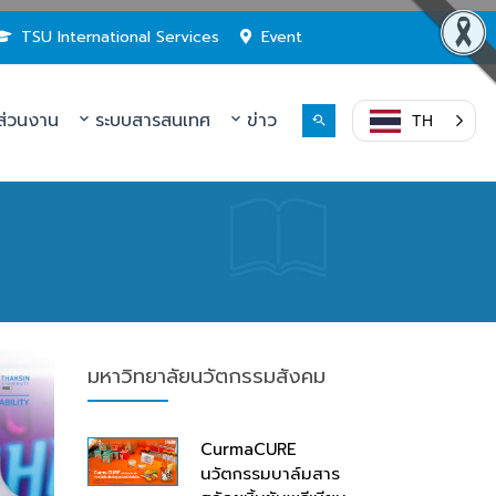
TSU International Services
Event
่วนงาน
ระบบสารสนเทศ
ข่าว
TH
มหาวิทยาลัยนวัตกรรมสังคม
CurmaCURE
นวัตกรรมบาล์มสาร