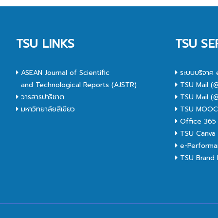
TSU LINKS
TSU SE
ASEAN Journal of Scientific
ระบบบริจาค 
and Technological Reports (AJSTR)
TSU Mail (@
วารสารปาริชาต
TSU Mail (@
มหาวิทยาลัยสีเขียว
TSU MOO
Office 365
TSU Canva 
e-Performa
TSU Brand I