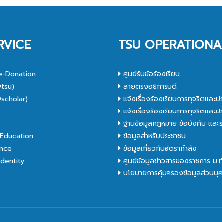
RVICE
TSU OPERATIONA
e-Donation
ศูนย์รับข้อร้องเรียน
tsu)
สายตรงอธิการบดี
scholar)
แจ้งเรื่องร้องเรียนการทุจริตและป
C
แจ้งเรื่องร้องเรียนการทุจริตและป
ฐานข้อมูลกฎหมาย ข้อบังคับ และร
Education
ข้อมูลสำหรับประชาชน
nce
ข้อมูลเกี่ยวกับอัตรากำลัง
dentity
ศูนย์ข้อมูลข่าวสารของราชการ ม.
นโยบายการคุ้มครองข้อมูลส่วนบุ