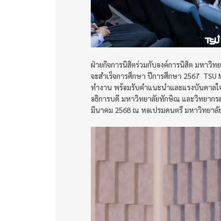
ฝ่ายกิจการนิสิตร่วมกับองค์การนิสิต มหาวิท
จะสำเร็จการศึกษา ปีการศึกษา 2567 TSU M
ทำงาน พร้อมรับคำแนะนำและแรงบันดาลใจจา
อธิการบดี มหาวิทยาลัยทักษิณ และวิทยากรสุด
มีนาคม 2568 ณ หอเปรมดนตรี มหาวิทยาลั