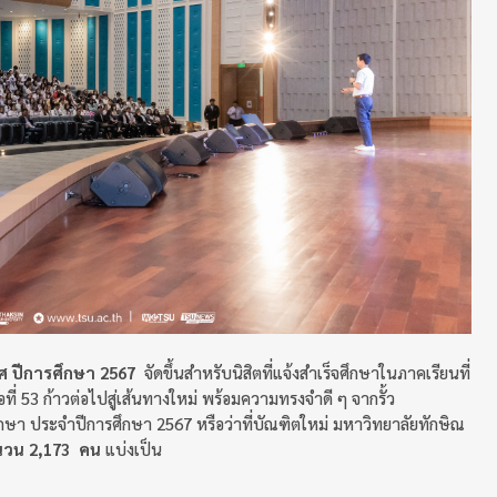
ศ ปีการศึกษา 2567
จัดขึ้นสำหรับนิสิตที่แจ้งสำเร็จศึกษาในภาคเรียนที่
ที่ 53 ก้าวต่อไปสู่เส้นทางใหม่ พร้อมความทรงจำดี ๆ จากรั้ว
ศึกษา ประจำปีการศึกษา 2567 หรือว่าที่บัณฑิตใหม่ มหาวิทยาลัยทักษิณ
นวน 2,173 คน
แบ่งเป็น