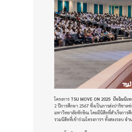
โครงการ
TSU MOVE ON 2025 ปัจฉิมนิเท
2 ปีการศึกษา 2567 ซี่งเป็นการส่งปาริชาตช่อ
มหาวิทยาลัยทักษิณ โดยมีนิสิตที่สำเร็จการ
รวมนิสิตที่เข้าร่วมโครงการฯ ทั้งสองรอบ
จำ