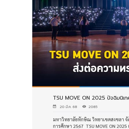
TSU MOVE ON 2025 ปัจฉิมนิเทศน
20 มี.ค. 68
2085
มหาวิทยาลัยทักษิณ วิทยาเขตสงขลา จัด
การศึกษา 2567 TSU MOVE ON 2025 เตร