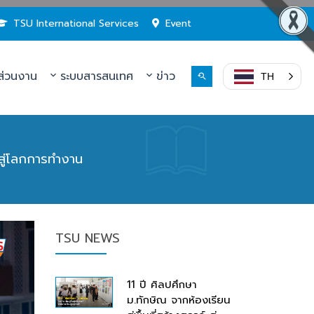
TSU International Services
Event
่วนงาน
ระบบสารสนเทศ
ข่าว
TH
สู่โลกการทำงาน
TSU NEWS
11 ปี ศิลปศึกษา
ม.ทักษิณ จากห้องเรียน