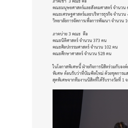
ภาคเช้า 3 คณะ คือ
คณะมนุษยศาสตร์และสังคมศาสตร์ จำนวน 
คณะเศรษฐศาสตร์และบริหารธุรกิจ จำนวน 
วิทยาลัยการจัดการเพื่อการพัฒนา จำนวน 
ภาคบ่าย 3 คณะ คือ
คณะนิติศาสตร์ จำนวน 373 คน
คณะศิลปกรรมศาสตร์ จำนวน 102 คน
คณะศึกษาศาสตร์ จำนวน 528 คน
ในโอกาสพิเศษนี้ ฝ่ายกิจการนิสิตร่วมกับอง
พิเศษ ต้อนรับว่าที่บัณฑิตใหม่ ด้วยชุดการ
สุดพิเศษจากทีมงานนิสิตที่ได้รับรางวัลท