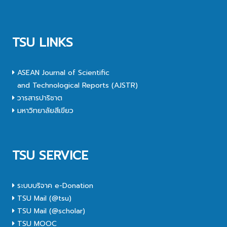
TSU LINKS
ASEAN Journal of Scientific
and Technological Reports (AJSTR)
วารสารปาริชาต
มหาวิทยาลัยสีเขียว
TSU SERVICE
ระบบบริจาค e-Donation
TSU Mail (@tsu)
TSU Mail (@scholar)
TSU MOOC