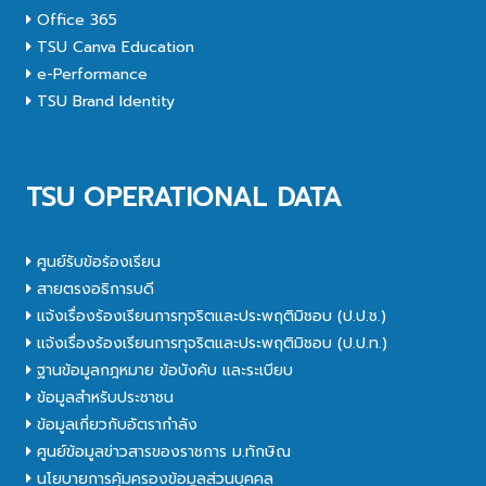
Office 365
TSU Canva Education
e-Performance
TSU Brand Identity
TSU OPERATIONAL DATA
ศูนย์รับข้อร้องเรียน
สายตรงอธิการบดี
แจ้งเรื่องร้องเรียนการทุจริตและประพฤติมิชอบ (ป.ป.ช.)
แจ้งเรื่องร้องเรียนการทุจริตและประพฤติมิชอบ (ป.ป.ท.)
ฐานข้อมูลกฎหมาย ข้อบังคับ และระเบียบ
ข้อมูลสำหรับประชาชน
ข้อมูลเกี่ยวกับอัตรากำลัง
ศูนย์ข้อมูลข่าวสารของราชการ ม.ทักษิณ
นโยบายการคุ้มครองข้อมูลส่วนบุคคล