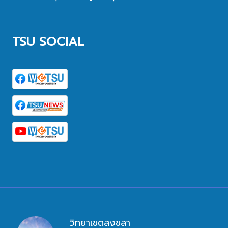
TSU SOCIAL
วิทยาเขตสงขลา