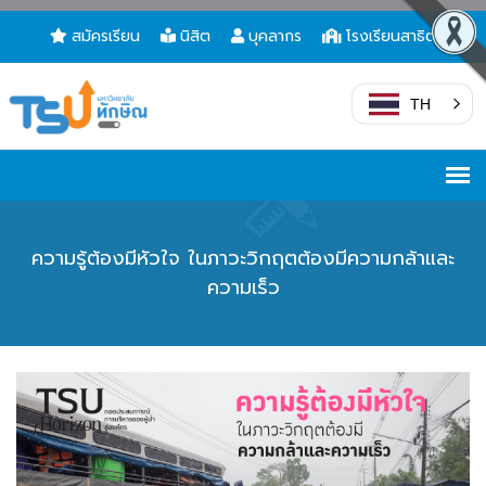
สมัครเรียน
นิสิต
บุคลากร
โรงเรียนสาธิต
TH
ความรู้ต้องมีหัวใจ ในภาวะวิกฤตต้องมีความกล้าและ
ความเร็ว