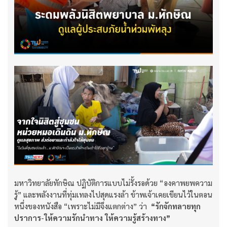
มหาวิทยาลัยทักษิณ ปฏิบัติการแบบไม่รั้งรอด้วย “องคาพยพความ
รู้” และพลังงานที่ทุ่มเทลงไปสุดแรงล้า ข้าพเจ้าเคยเขียนไว้ในตอน
หนึ่งของหนังสือ “เพราะไม่มีจึงแตกต่าง” ว่า
“รักจักทลายทุก
ปราการ
-
ให้ความรักนำทาง ให้ความรู้สร้างทาง”