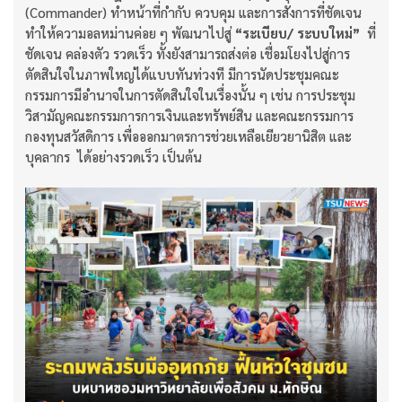
(Commander) ทำหน้าที่กำกับ ควบคุม และการสั่งการที่ชัดเจน
ทำให้ความอลหม่านค่อย ๆ พัฒนาไปสู่
“ระเบียบ/ ระบบใหม่”
ที่
ชัดเจน คล่องตัว รวดเร็ว ทั้งยังสามารถส่งต่อ เชื่อมโยงไปสู่การ
ตัดสินใจในภาพใหญ่ได้แบบทันท่วงที มีการนัดประชุมคณะ
กรรมการมีอำนาจในการตัดสินใจในเรื่องนั้น ๆ เช่น การประชุม
วิสามัญคณะกรรมการการเงินและทรัพย์สิน และคณะกรรมการ
กองทุนสวัสดิการ เพื่อออกมาตรการช่วยเหลือเยียวยานิสิต และ
บุคลากร ได้อย่างรวดเร็ว เป็นต้น