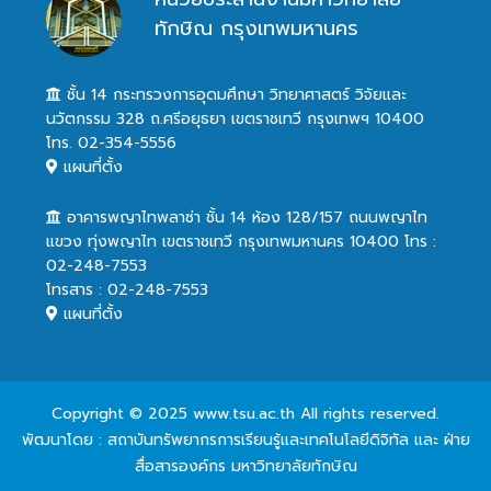
ทักษิณ กรุงเทพมหานคร
ชั้น 14 กระทรวงการอุดมศึกษา วิทยาศาสตร์ วิจัยและ
นวัตกรรม 328 ถ.ศรีอยุธยา เขตราชเทวี กรุงเทพฯ 10400
โทร. 02-354-5556
แผนที่ตั้ง
อาคารพญาไทพลาซ่า ชั้น 14 ห้อง 128/157 ถนนพญาไท
แขวง ทุ่งพญาไท เขตราชเทวี กรุงเทพมหานคร 10400 โทร :
02-248-7553
โทรสาร : 02-248-7553
แผนที่ตั้ง
Copyright © 2025 www.tsu.ac.th All rights reserved.
พัฒนาโดย : สถาบันทรัพยากรการเรียนรู้และเทคโนโลยีดิจิทัล และ ฝ่าย
สื่อสารองค์กร มหาวิทยาลัยทักษิณ