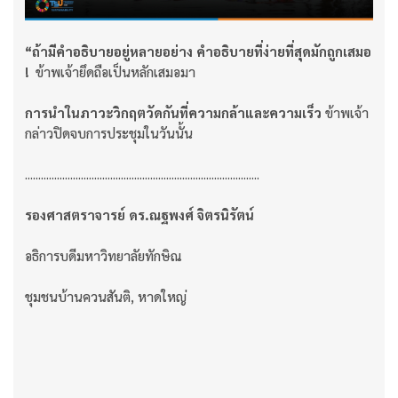
“ถ้ามีคำอธิบายอยู่หลายอย่าง คำอธิบายที่ง่ายที่สุดมักถูกเสมอ
!
ข้าพเจ้ายึดถือเป็นหลักเสมอมา
การนำในภาวะวิกฤตวัดกันที่ความกล้าและความเร็ว
ข้าพเจ้า
กล่าวปิดจบการประชุมในวันนั้น
........................................................................................
รองศาสตราจารย์ ดร.ณฐพงศ์ จิตรนิรัตน์
อธิการบดีมหาวิทยาลัยทักษิณ
ชุมชนบ้านควนสันติ, หาดใหญ่