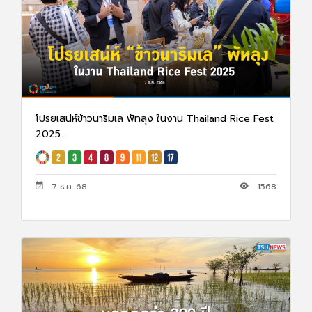
โปรยเสน่ห์ข้าวนาริมเล พัทลุง ในงาน Thailand Rice Fest
2025...
7 ธ.ค. 68
1568