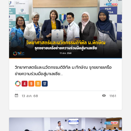
วิทยาศาสตร์และนวัตกรรมดิจิทัล ม.ทักษิณ รุกขยายเครือ
ข่ายความร่วมมือสู่มาเลเซีย...
13 ส.ค. 68
1161