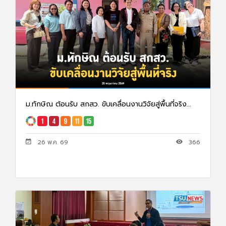
ม.ทักษิณ ต้อนรับ สกสว. ขับเคลื่อนงานวิจัยสู่พื้นที่จริง...
26 พ.ค. 69
366